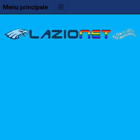
Menu principale