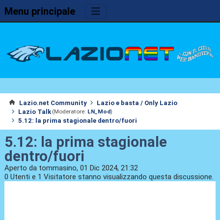
Menu principale
Lazio.net Community
Lazio e basta / Only Lazio
Lazio Talk
(Moderatore:
LN_Mod
)
5.12: la prima stagionale dentro/fuori
5.12: la prima stagionale
dentro/fuori
Aperto da tommasino, 01 Dic 2024, 21:32
0 Utenti e 1 Visitatore stanno visualizzando questa discussione.