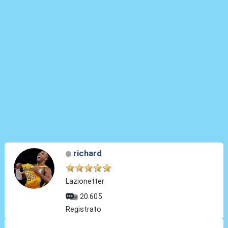
richard
Lazionetter
20.605
Registrato