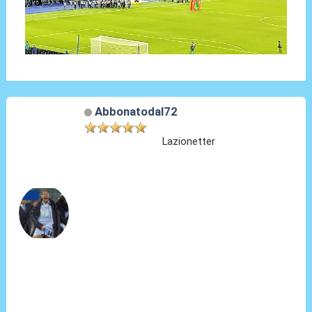
Abbonatodal72
Lazionetter