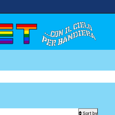
Sort by