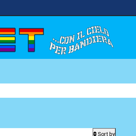
Sort by