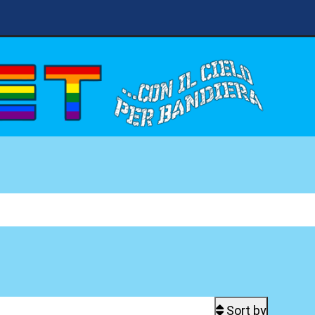
Sort by