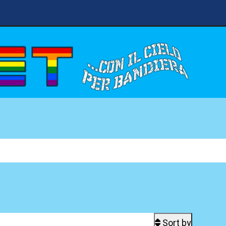
Sort by