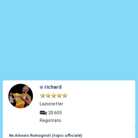
richard
Lazionetter
20.605
Registrato
Re:Alessio Romagnoli (topic ufficiale)