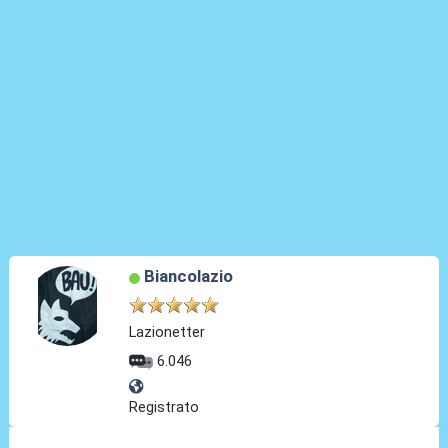
Biancolazio
Lazionetter
6.046
Registrato