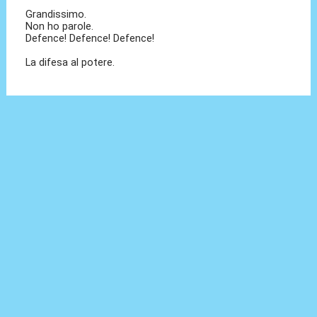
Grandissimo.
Non ho parole.
Defence! Defence! Defence!
La difesa al potere.