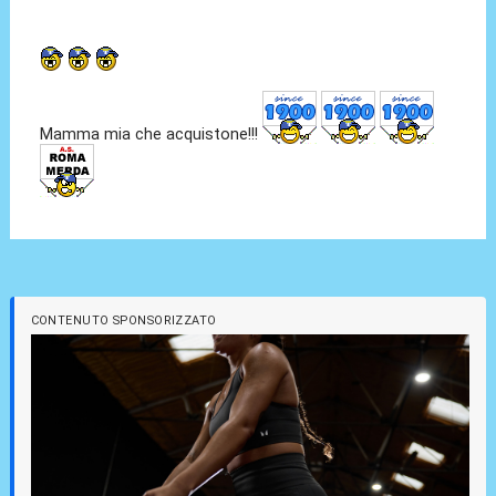
Mamma mia che acquistone!!!
CONTENUTO SPONSORIZZATO