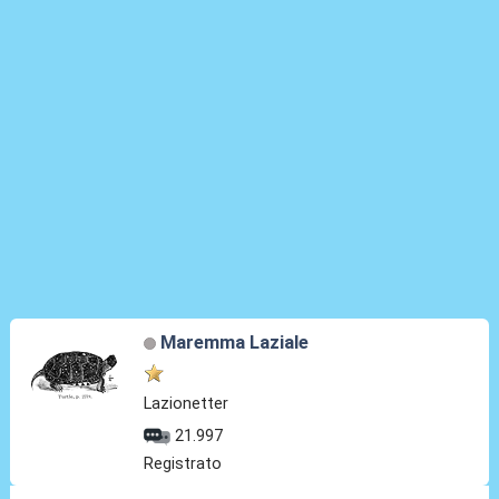
Maremma Laziale
Lazionetter
21.997
Registrato