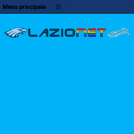
Menu principale