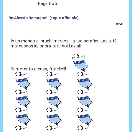
Registrato
Re:Alessio Romagnoli (topic ufficiale)
#50
08 Lug 2022, 17:09
In un mondo di bruchi merdosi, la tua serafica Lazialità,
mai nascosta, onora tutti noi Laziali.
Bentornato a casa, fratello!!!