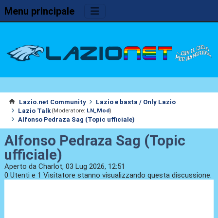
Menu principale
Lazio.net Community
Lazio e basta / Only Lazio
Lazio Talk
(Moderatore:
LN_Mod
)
Alfonso Pedraza Sag (Topic ufficiale)
Alfonso Pedraza Sag (Topic
ufficiale)
Aperto da Charlot, 03 Lug 2026, 12:51
0 Utenti e 1 Visitatore stanno visualizzando questa discussione.