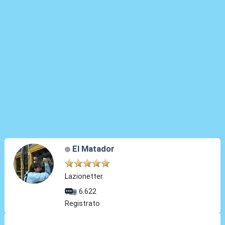
El Matador
Lazionetter
6.622
Registrato