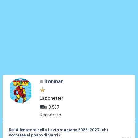
ironman
Lazionetter
3.567
Registrato
Re: Allenatore della Lazio stagione 2026-2027: chi
vorreste al posto di Sarri?