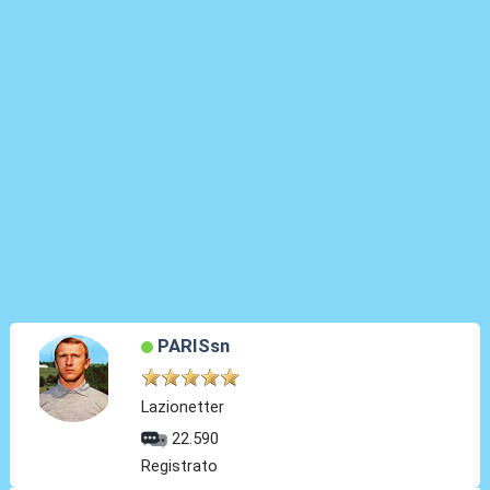
PARISsn
Lazionetter
22.590
Registrato