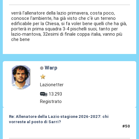
verrà l'allenatore della lazio primavera, costa poco,
conosce l'ambiente, ha già visto che c'è un terreno
edificabile per la Chiesa, si fa voler bene quelli che ha già,
porterà in prima squadra 3-4 pischelli suoi, tanto per
lazio-mantova, 32esimi di finale coppa italia, vanno più
che bene
Warp
Lazionetter
13.293
Registrato
Re: Allenatore della Lazio stagione 2026-2027: chi
vorreste al posto di Sarri?
#50
19 Mag 2026, 16:35