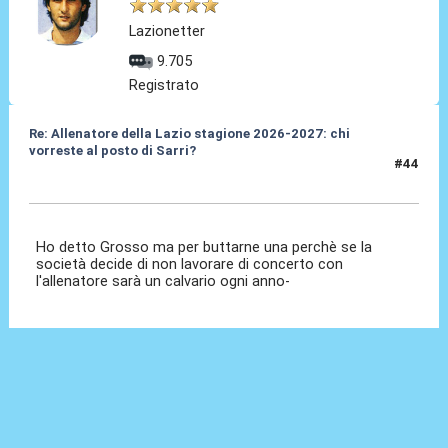
Lazionetter
9.705
Registrato
Re: Allenatore della Lazio stagione 2026-2027: chi
vorreste al posto di Sarri?
#44
19 Mag 2026, 13:37
Ho detto Grosso ma per buttarne una perchè se la
società decide di non lavorare di concerto con
l'allenatore sarà un calvario ogni anno-