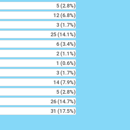
5 (2.8%)
12 (6.8%)
3 (1.7%)
25 (14.1%)
6 (3.4%)
2 (1.1%)
1 (0.6%)
3 (1.7%)
14 (7.9%)
5 (2.8%)
26 (14.7%)
31 (17.5%)