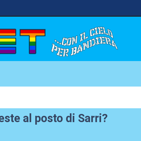
ste al posto di Sarri?