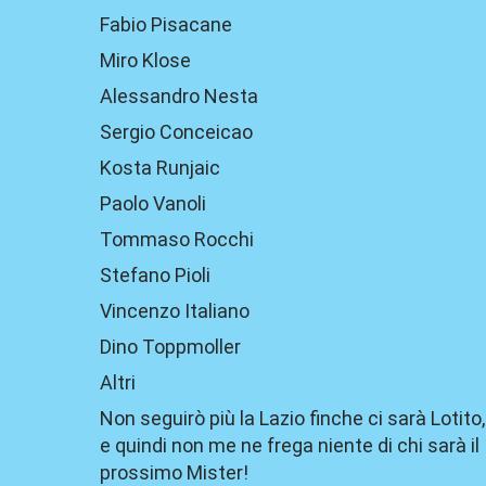
Fabio Pisacane
Miro Klose
Alessandro Nesta
Sergio Conceicao
Kosta Runjaic
Paolo Vanoli
Tommaso Rocchi
Stefano Pioli
Vincenzo Italiano
Dino Toppmoller
Altri
Non seguirò più la Lazio finche ci sarà Lotito,
e quindi non me ne frega niente di chi sarà il
prossimo Mister!