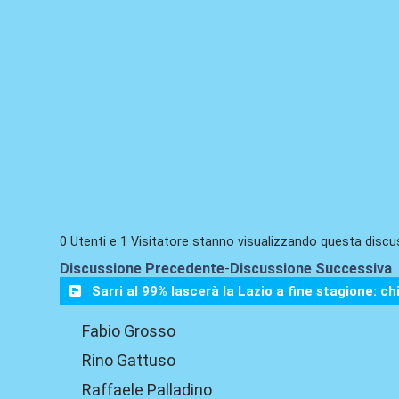
0 Utenti e 1 Visitatore stanno visualizzando questa discu
Discussione Precedente
-
Discussione Successiva
Sarri al 99% lascerà la Lazio a fine stagione: ch
Fabio Grosso
Rino Gattuso
Raffaele Palladino