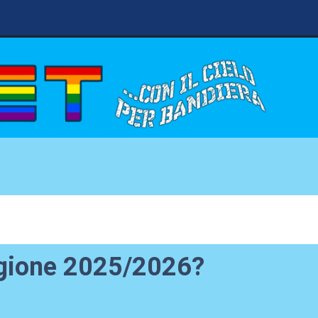
stagione 2025/2026?