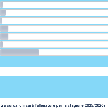
altra corsa: chi sarà l'allenatore per la stagione 2025/2026?