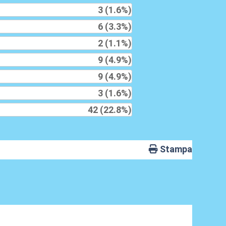
3 (1.6%)
6 (3.3%)
2 (1.1%)
9 (4.9%)
9 (4.9%)
3 (1.6%)
42 (22.8%)
Stampa