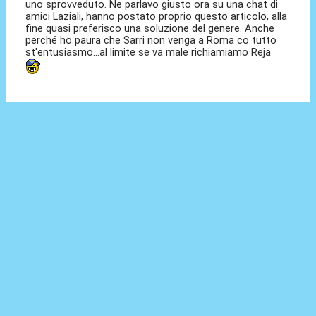
uno sprovveduto. Ne parlavo giusto ora su una chat di
amici Laziali, hanno postato proprio questo articolo, alla
fine quasi preferisco una soluzione del genere. Anche
perché ho paura che Sarri non venga a Roma co tutto
st'entusiasmo...al limite se va male richiamiamo Reja