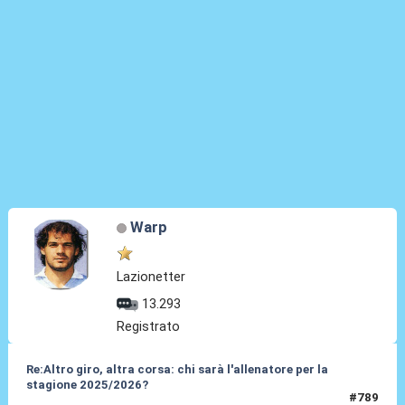
Warp
Lazionetter
13.293
Registrato
Re:Altro giro, altra corsa: chi sarà l'allenatore per la
stagione 2025/2026?
#789