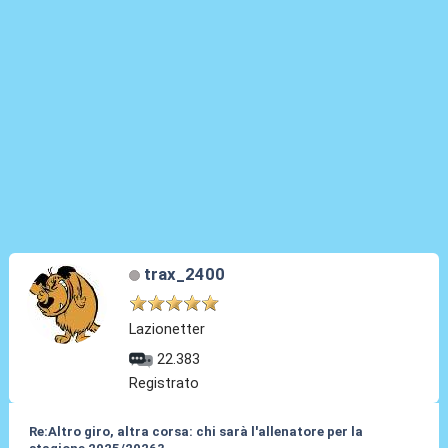
trax_2400
Lazionetter
22.383
Registrato
Re:Altro giro, altra corsa: chi sarà l'allenatore per la