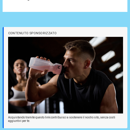
CONTENUTO SPONSORIZZATO
Acquistando tramite questo link contribuisci a sostenere il nostro sito, senza costi
aggiuntivi per te.