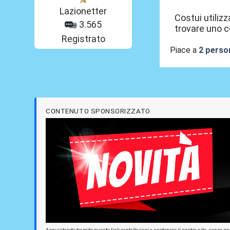
Lazionetter
Costui utiliz
3.565
trovare uno c
Registrato
Piace a
2 perso
CONTENUTO SPONSORIZZATO