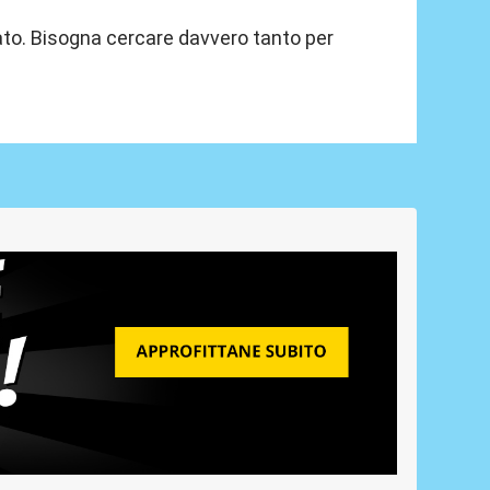
cato. Bisogna cercare davvero tanto per