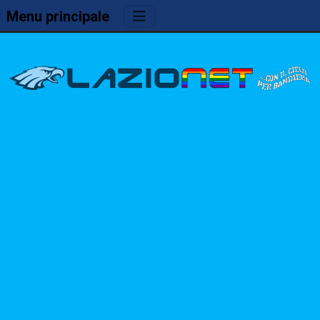
Menu principale