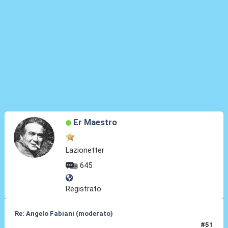
Er Maestro
Lazionetter
645
Registrato
Re: Angelo Fabiani (moderato)
#51