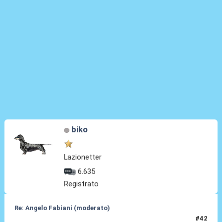
biko
Lazionetter
6.635
Registrato
Re: Angelo Fabiani (moderato)
#42