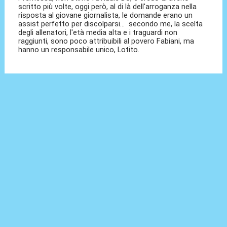
scritto più volte, oggi però, al di là dell'arroganza nella
risposta al giovane giornalista, le domande erano un
assist perfetto per discolparsi... secondo me, la scelta
degli allenatori, l'età media alta e i traguardi non
raggiunti, sono poco attribuibili al povero Fabiani, ma
hanno un responsabile unico, Lotito.