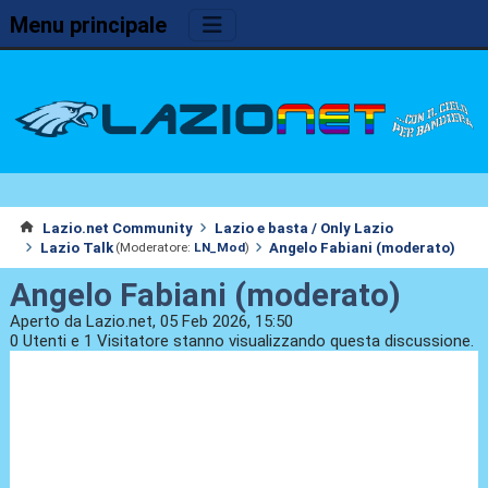
Menu principale
Lazio.net Community
Lazio e basta / Only Lazio
Lazio Talk
Angelo Fabiani (moderato)
(Moderatore:
LN_Mod
)
Angelo Fabiani (moderato)
Aperto da Lazio.net, 05 Feb 2026, 15:50
0 Utenti e 1 Visitatore stanno visualizzando questa discussione.