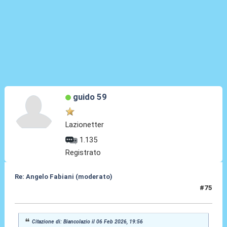
guido 59
Lazionetter
1.135
Registrato
Re: Angelo Fabiani (moderato)
#75
06 Feb 2026, 20:05
Citazione di: Biancolazio il 06 Feb 2026, 19:56