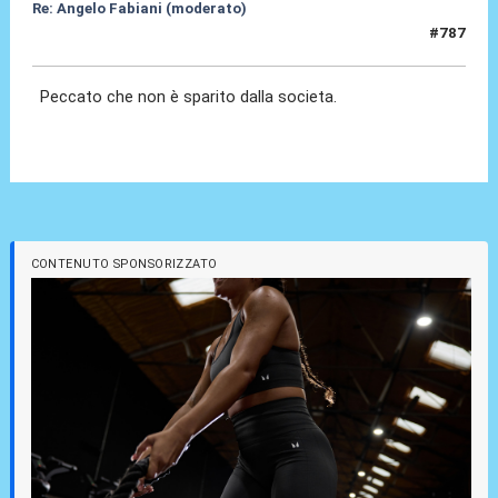
Re: Angelo Fabiani (moderato)
#787
10 Giu 2026, 13:23
Peccato che non è sparito dalla societa.
CONTENUTO SPONSORIZZATO