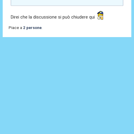
Direi che la discussione si può chiudere qui
Piace a
2 persone
.