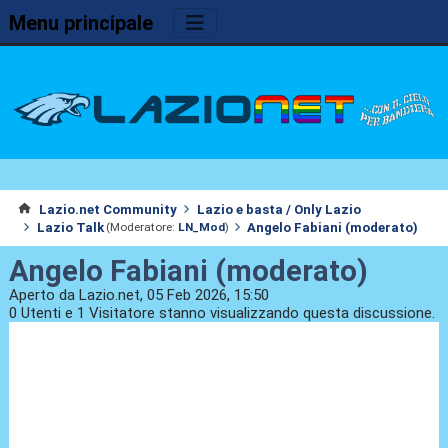
Menu principale
Lazio.net Community
Lazio e basta / Only Lazio
Lazio Talk
Angelo Fabiani (moderato)
(Moderatore:
LN_Mod
)
Angelo Fabiani (moderato)
Aperto da Lazio.net, 05 Feb 2026, 15:50
0 Utenti e 1 Visitatore stanno visualizzando questa discussione.