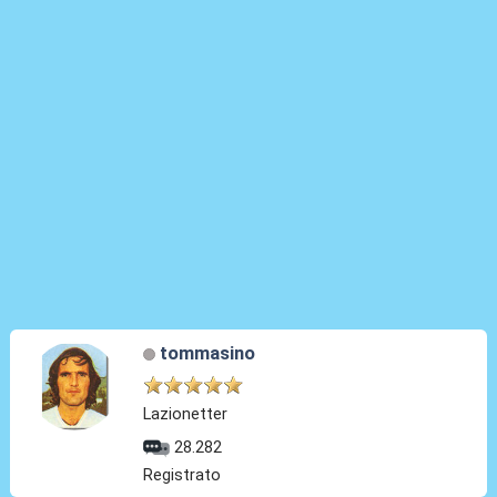
tommasino
Lazionetter
28.282
Registrato