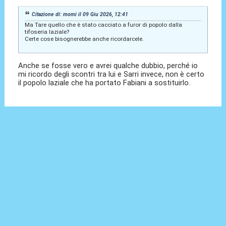
Citazione di: momi il 09 Giu 2026, 12:41
Ma Tare quello che è stato cacciato a furor di popolo dalla
tifoseria laziale?
Certe cose bisognerebbe anche ricordarcele.
Anche se fosse vero e avrei qualche dubbio, perché io
mi ricordo degli scontri tra lui e Sarri invece, non è certo
il popolo laziale che ha portato Fabiani a sostituirlo.