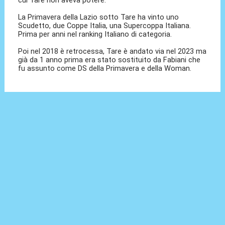
La Primavera della Lazio sotto Tare ha vinto uno
Scudetto, due Coppe Italia, una Supercoppa Italiana.
Prima per anni nel ranking Italiano di categoria.
Poi nel 2018 è retrocessa, Tare è andato via nel 2023 ma
già da 1 anno prima era stato sostituito da Fabiani che
fu assunto come DS della Primavera e della Woman.