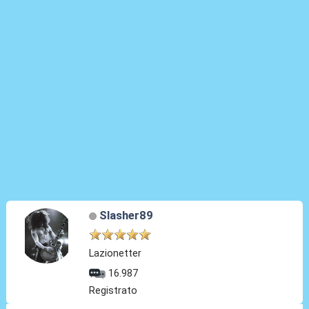
Slasher89
Lazionetter
16.987
Registrato