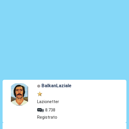
BalkanLaziale
Lazionetter
8.738
Registrato