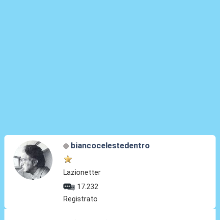
biancocelestedentro
Lazionetter
17.232
Registrato