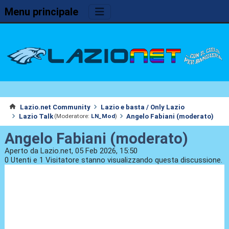
Menu principale
Lazio.net Community
Lazio e basta / Only Lazio
Lazio Talk
Angelo Fabiani (moderato)
(Moderatore:
LN_Mod
)
Angelo Fabiani (moderato)
Aperto da Lazio.net, 05 Feb 2026, 15:50
0 Utenti e 1 Visitatore stanno visualizzando questa discussione.