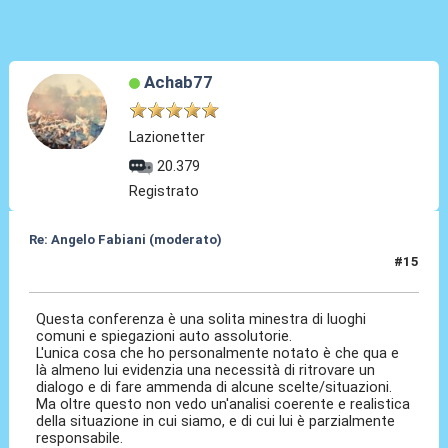
Achab77
Lazionetter
20.379
Registrato
Re: Angelo Fabiani (moderato)
#15
06 Feb 2026, 13:09
Questa conferenza è una solita minestra di luoghi
comuni e spiegazioni auto assolutorie.
L'unica cosa che ho personalmente notato è che qua e
là almeno lui evidenzia una necessità di ritrovare un
dialogo e di fare ammenda di alcune scelte/situazioni.
Ma oltre questo non vedo un'analisi coerente e realistica
della situazione in cui siamo, e di cui lui è parzialmente
responsabile.