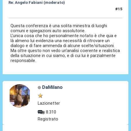
Re: Angelo Fabiani (moderato)
#15
06 Feb 2026, 13:09
Questa conferenza è una solita minestra di luoghi
comuni e spiegazioni auto assolutorie.
L'unica cosa che ho personalmente notato è che qua e
là almeno lui evidenzia una necessità di ritrovare un
dialogo e di fare ammenda di alcune scelte/situazioni.
Ma oltre questo non vedo un'analisi coerente e realistica
della situazione in cui siamo, e di cui lui è parzialmente
responsabile.
DaMilano
Lazionetter
8.310
Registrato