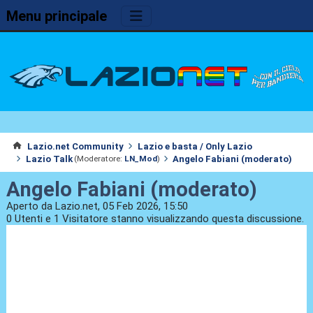
Menu principale
Lazio.net Community
Lazio e basta / Only Lazio
Lazio Talk
Angelo Fabiani (moderato)
(Moderatore:
LN_Mod
)
Angelo Fabiani (moderato)
Aperto da Lazio.net, 05 Feb 2026, 15:50
0 Utenti e 1 Visitatore stanno visualizzando questa discussione.