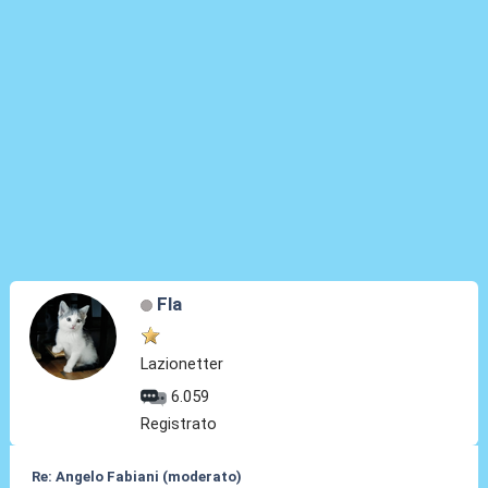
Fla
Lazionetter
6.059
Registrato
Re: Angelo Fabiani (moderato)