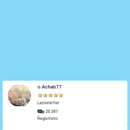
Achab77
Lazionetter
20.381
Registrato