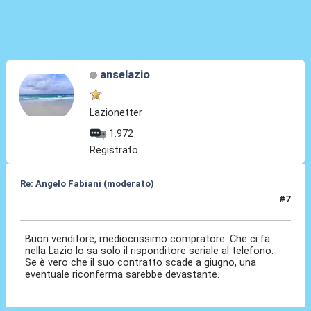
anselazio
Lazionetter
1.972
Registrato
Re: Angelo Fabiani (moderato)
#7
05 Feb 2026, 22:18
Buon venditore, mediocrissimo compratore. Che ci fa
nella Lazio lo sa solo il risponditore seriale al telefono.
Se è vero che il suo contratto scade a giugno, una
eventuale riconferma sarebbe devastante.