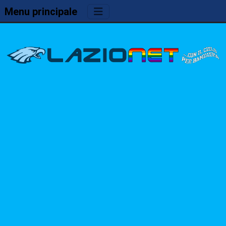
Menu principale