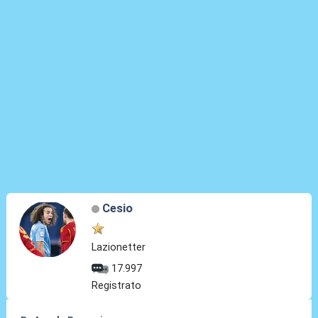
Cesio
Lazionetter
17.997
Registrato