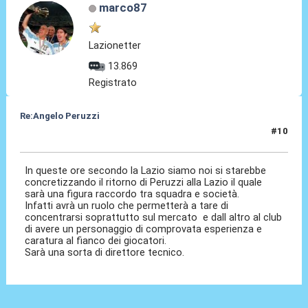
marco87
Lazionetter
13.869
Registrato
Re:Angelo Peruzzi
#10
25 Lug 2016, 00:08
In queste ore secondo la Lazio siamo noi si starebbe
concretizzando il ritorno di Peruzzi alla Lazio il quale
sarà una figura raccordo tra squadra e società.
Infatti avrà un ruolo che permetterà a tare di
concentrarsi soprattutto sul mercato e dall altro al club
di avere un personaggio di comprovata esperienza e
caratura al fianco dei giocatori.
Sarà una sorta di direttore tecnico.