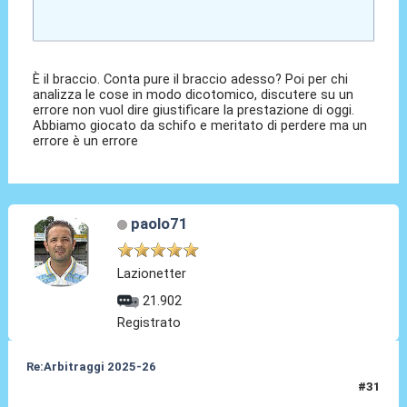
È il braccio. Conta pure il braccio adesso? Poi per chi
analizza le cose in modo dicotomico, discutere su un
errore non vuol dire giustificare la prestazione di oggi.
Abbiamo giocato da schifo e meritato di perdere ma un
errore è un errore
paolo71
Lazionetter
21.902
Registrato
Re:Arbitraggi 2025-26
#31
24 Ago 2025, 23:28