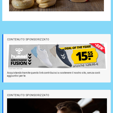
CONTENUTO SPONSORIZZATO
Acquistando tramite questo link contribuisci a sostenere il nostro sito, senza costi
aggiuntivi per te.
CONTENUTO SPONSORIZZATO