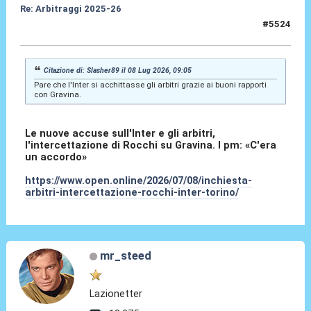
Re: Arbitraggi 2025-26
#5524
08 Lug 2026, 19:30
Citazione di: Slasher89 il 08 Lug 2026, 09:05
Pare che l'Inter si acchittasse gli arbitri grazie ai buoni rapporti
con Gravina.
Le nuove accuse sull'Inter e gli arbitri,
l'intercettazione di Rocchi su Gravina. I pm: «C'era
un accordo»
https://www.open.online/2026/07/08/inchiesta-
arbitri-intercettazione-rocchi-inter-torino/
mr_steed
Lazionetter