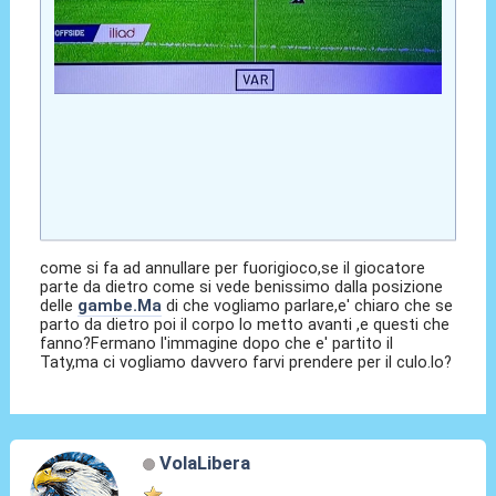
come si fa ad annullare per fuorigioco,se il giocatore
parte da dietro come si vede benissimo dalla posizione
delle
gambe.Ma
di che vogliamo parlare,e' chiaro che se
parto da dietro poi il corpo lo metto avanti ,e questi che
fanno?Fermano l'immagine dopo che e' partito il
Taty,ma ci vogliamo davvero farvi prendere per il culo.lo?
VolaLibera