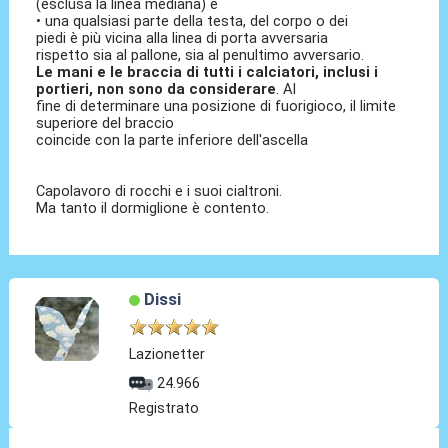
(esclusa la linea mediana) e
• una qualsiasi parte della testa, del corpo o dei
piedi è più vicina alla linea di porta avversaria
rispetto sia al pallone, sia al penultimo avversario.
Le mani e le braccia di tutti i calciatori, inclusi i
portieri, non sono da considerare
. Al
fine di determinare una posizione di fuorigioco, il limite
superiore del braccio
coincide con la parte inferiore dell'ascella
Capolavoro di rocchi e i suoi cialtroni.
Ma tanto il dormiglione è contento.
Dissi
Lazionetter
24.966
Registrato