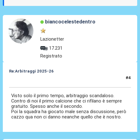
biancocelestedentro
Lazionetter
17.231
Registrato
Re:Arbitraggi 2025-26
#4
24 Ago 2025, 21:02
Visto solo il primo tempo, arbitraggio scandaloso.
Contro di noi il primo calcione che ci rifilano è sempre
gratuito. Spesso anche il secondo.
Poi la squadra ha giocato male senza discussione, però
cazzo qua non ci danno neanche quello che è nostro.