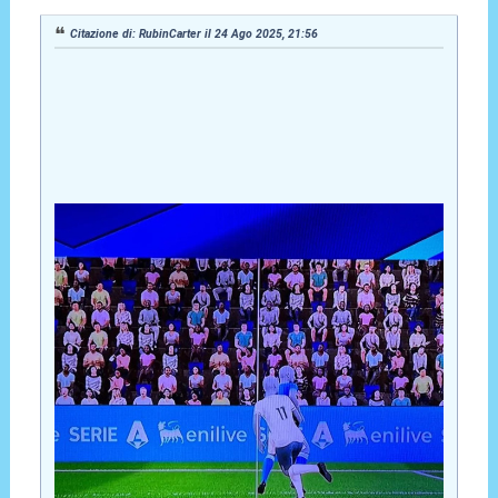
Citazione di: RubinCarter il 24 Ago 2025, 21:56