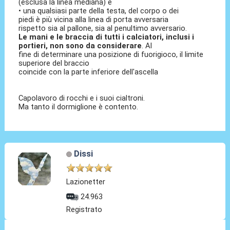
(esclusa la linea mediana) e
• una qualsiasi parte della testa, del corpo o dei
piedi è più vicina alla linea di porta avversaria
rispetto sia al pallone, sia al penultimo avversario.
Le mani e le braccia di tutti i calciatori, inclusi i
portieri, non sono da considerare
. Al
fine di determinare una posizione di fuorigioco, il limite
superiore del braccio
coincide con la parte inferiore dell'ascella
Capolavoro di rocchi e i suoi cialtroni.
Ma tanto il dormiglione è contento.
Dissi
Lazionetter
24.963
Registrato