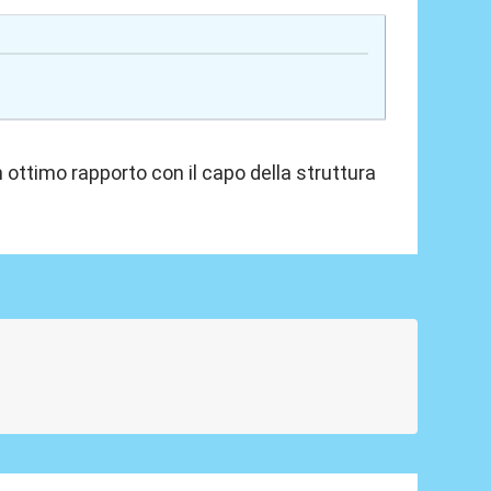
ottimo rapporto con il capo della struttura