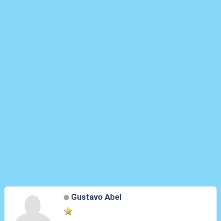
Gustavo Abel