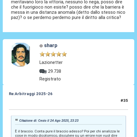
meritavano loro la vittoria, nessuno lo nega, posso dire
che il fuorigioco non esiste? posso dire che la barriera è
messa in una distanza anomala (detto dallo stesso nico
paz)? o se perdemo perdemo pure il diritto alla critica?
sharp
Lazionetter
29.738
Registrato
Re:Arbitraggi 2025-26
#35
25 Ago 2025, 01:36
Citazione di: Cesio il 24 Ago 2025, 23:23
È il braccio. Conta pure il braccio adesso? Poi per chi analizza le
cose in modo dicotomico, discutere su un errore non vuol dire