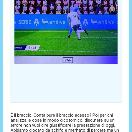
È il braccio. Conta pure il braccio adesso? Poi per chi
analizza le cose in modo dicotomico, discutere su un
errore non vuol dire giustificare la prestazione di oggi.
Abbiamo giocato da schifo e meritato di perdere ma un