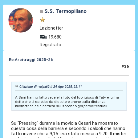
S.S. Termopiliano
Lazionetter
19.680
Registrato
Re:Arbitraggi 2025-26
#36
25 Ago 2025, 01:50
Citazione di: valpa62 il 24 Ago 2025, 22:11
A Sarri hanno fatto vedere la foto del fuorigioco di Taty e lui ha
detto che ci sarebbe da discutere anche sulla distanza
kilometrica dela barriera sul secondo gol,parole testuali.
Su "Pressing" durante la moviola Cesari ha mostrato
questa cosa della barriera e secondo i calcoli che hanno
fatto invece che a 9,15 era stata messa a 9,70. Il mister