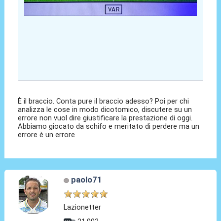
È il braccio. Conta pure il braccio adesso? Poi per chi
analizza le cose in modo dicotomico, discutere su un
errore non vuol dire giustificare la prestazione di oggi.
Abbiamo giocato da schifo e meritato di perdere ma un
errore è un errore
paolo71
Lazionetter