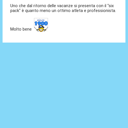
Uno che dal ritorno delle vacanze si presenta con il "six
pack" è quanto meno un ottimo atleta e professionista.
Molto bene