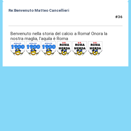
Re:Benvenuto Matteo Cancellieri
#36
30 Giu 2022, 18:12
Benvenuto nella storia del calcio a Roma! Onora la
nostra maglia, l'aquila è Roma