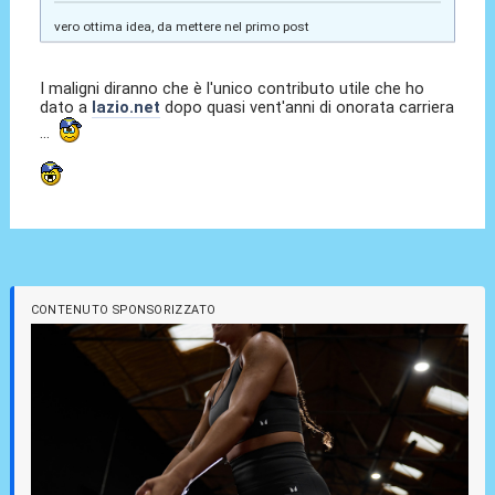
vero ottima idea, da mettere nel primo post
I maligni diranno che è l'unico contributo utile che ho
dato a
lazio.net
dopo quasi vent'anni di onorata carriera
...
CONTENUTO SPONSORIZZATO