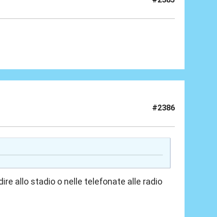
#2386
ire allo stadio o nelle telefonate alle radio