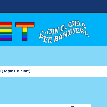
 (Topic Ufficiale)