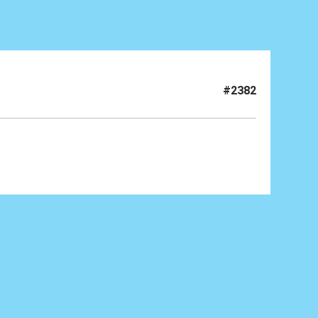
#2382