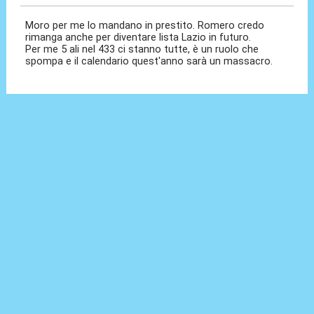
Moro per me lo mandano in prestito. Romero credo
rimanga anche per diventare lista Lazio in futuro.
Per me 5 ali nel 433 ci stanno tutte, è un ruolo che
spompa e il calendario quest'anno sarà un massacro.