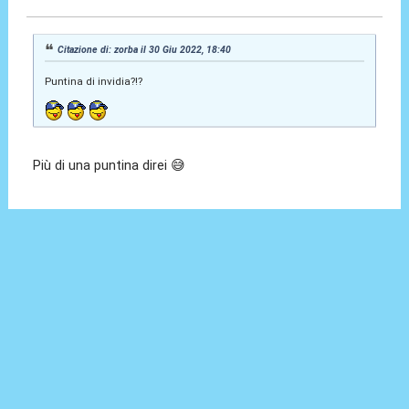
Citazione di: zorba il 30 Giu 2022, 18:40
Puntina di invidia?!?
Più di una puntina direi 😅