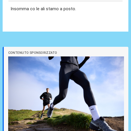
Insomma co le ali stamo a posto.
CONTENUTO SPONSORIZZATO