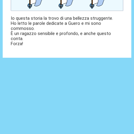
Io questa storia la trovo di una bellezza struggente.
Ho letto le parole dedicate a Guero e mi sono
commosso.
È un ragazzo sensibile e profondo, e anche questo
conta.
Forza!