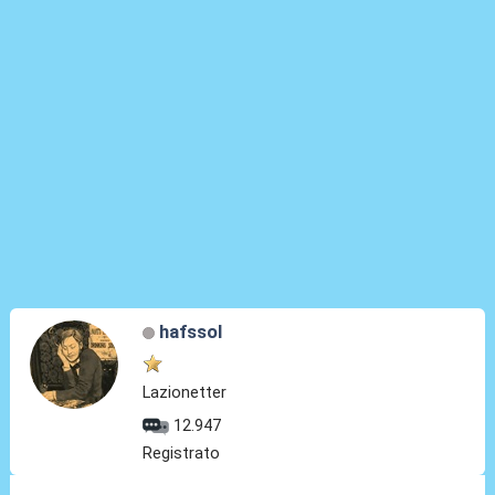
hafssol
Lazionetter
12.947
Registrato