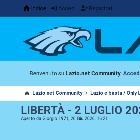
Indice
Accedi
Registrati
Benvenuto su
Lazio.net Community
.
Acced
Lazio.net Community
Lazio e basta / Only 
LIBERTÀ - 2 LUGLIO 20
Aperto da Giorgio 1971, 26 Giu 2026, 16:21