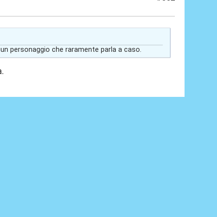
 un personaggio che raramente parla a caso.
a.