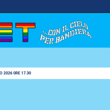
O 2026 0RE 17.30