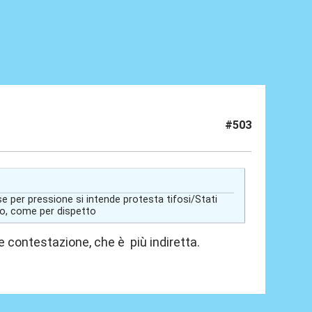
#503
per pressione si intende protesta tifosi/Stati
rio, come per dispetto
 contestazione, che è più indiretta.