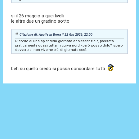
si il 26 maggio a quei livelli
le altre due un gradino sotto
Citazione di: Aquile in Brera il 22 Giu 2026, 22:00
Ricordo di una splendida giornata adolescenziale, passata
praticamente quasi tutta in curva nord - però, posso dirlo?, spero
davvero di non viverne più, di giornate così.
beh su quello credo si possa concordare tutti