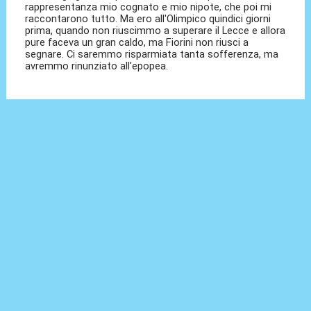
rappresentanza mio cognato e mio nipote, che poi mi
raccontarono tutto. Ma ero all'Olimpico quindici giorni
prima, quando non riuscimmo a superare il Lecce e allora
pure faceva un gran caldo, ma Fiorini non riusci a
segnare. Ci saremmo risparmiata tanta sofferenza, ma
avremmo rinunziato all'epopea.