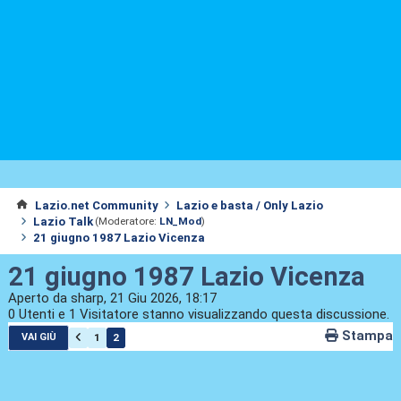
Lazio.net Community
Lazio e basta / Only Lazio
Lazio Talk
(Moderatore:
LN_Mod
)
21 giugno 1987 Lazio Vicenza
21 giugno 1987 Lazio Vicenza
Aperto da sharp, 21 Giu 2026, 18:17
0 Utenti e 1 Visitatore stanno visualizzando questa discussione.
Stampa
1
2
VAI GIÙ