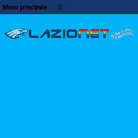
Menu principale