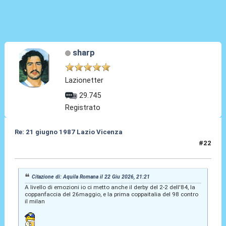
sharp
Lazionetter
29.745
Registrato
Re: 21 giugno 1987 Lazio Vicenza
#22
22 Giu 2026, 22:14
Citazione di: Aquila Romana il 22 Giu 2026, 21:21
A livello di emozioni io ci metto anche il derby del 2-2 dell'84, la
coppanfaccia del 26maggio, e la prima coppaitalia del 98 contro
il milan