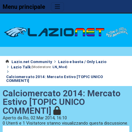
Menu principale
Lazio.net Community
Lazio e basta / Only Lazio
Lazio Talk
(Moderatore:
LN_Mod
)
Calciomercato 2014: Mercato Estivo [TOPIC UNICO
COMMENTI]
Calciomercato 2014: Mercato
Estivo [TOPIC UNICO
COMMENTI]
Aperto da Ro, 02 Mar 2014, 16:10
0 Utenti e 1 Visitatore stanno visualizzando questa discussione.