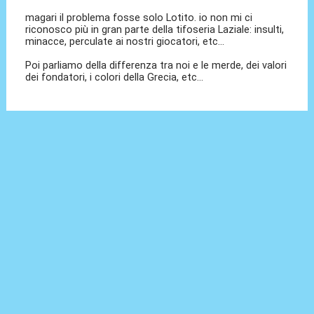
magari il problema fosse solo Lotito. io non mi ci
riconosco più in gran parte della tifoseria Laziale: insulti,
minacce, perculate ai nostri giocatori, etc...
Poi parliamo della differenza tra noi e le merde, dei valori
dei fondatori, i colori della Grecia, etc...