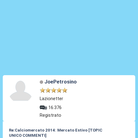
JoePetrosino
Lazionetter
16.376
Registrato
Re:Calciomercato 2014: Mercato Estivo [TOPIC
UNICO COMMENTI]