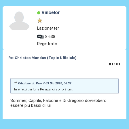
Vincelor
Lazionetter
8.638
Registrato
Re: Christos Mandas (Topic Ufficiale)
#1101
03 Giu 2026, 15:40
Citazione di: Palo il 03 Giu 2026, 06:32
In effetti tra lui e Peruzzi ci sono 9 cm.
Sommer, Caprile, Falcone e Di Gregorio dovrebbero
essere più bassi di lui