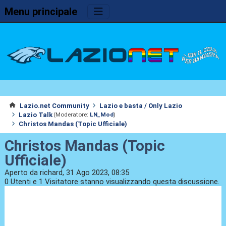
Menu principale
Lazio.net Community
Lazio e basta / Only Lazio
Lazio Talk
(Moderatore:
LN_Mod
)
Christos Mandas (Topic Ufficiale)
Christos Mandas (Topic
Ufficiale)
Aperto da richard, 31 Ago 2023, 08:35
0 Utenti e 1 Visitatore stanno visualizzando questa discussione.