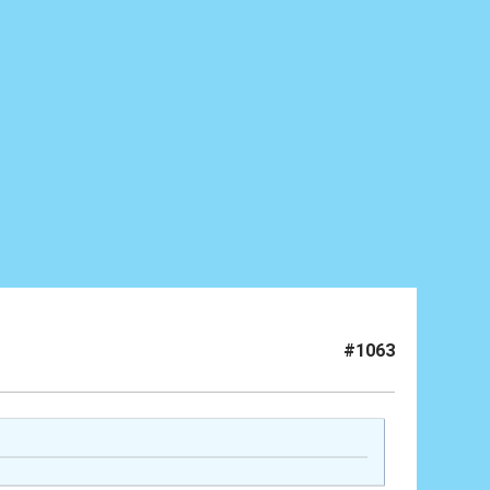
#1063