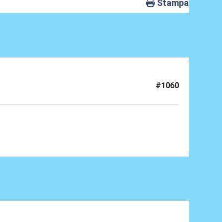
Stampa
#1060