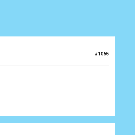
#1065