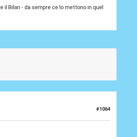
il Bilan - da sempre ce lo mettono in quel
#1064