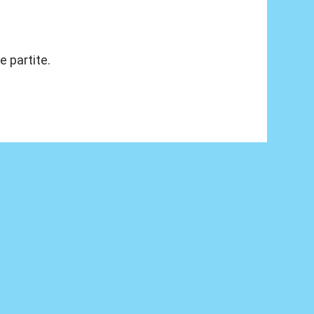
e partite.