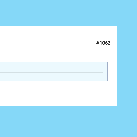
#1062