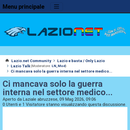
Menu principale
Lazio.net Community
Lazio e basta / Only Lazio
Lazio Talk
(Moderatore:
LN_Mod
)
Ci mancava solo la guerra interna nel settore medico...
Ci mancava solo la guerra
interna nel settore medico...
Aperto da Laziale abruzzese, 09 Mag 2026, 09:06
0 Utenti e 1 Visitatore stanno visualizzando questa discussione.