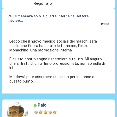
Registrato
Re: Ci mancava solo la guerra interna nel settore
medico...
#125
07 Lug 2026, 12:23
Leggo che il nuovo medico sociale dei maschi sarà
quello che finora ha curato le femmine, Pietro
Monachino. Una promozione interna.
È giusto così, bisogna risparmiare su tutto. Mi auguro
che si tratti di un ottimo professionista, non so nulla di
lui.
Ma dovrà pure assumere qualcuno per le donne a
questo punto.
Palo