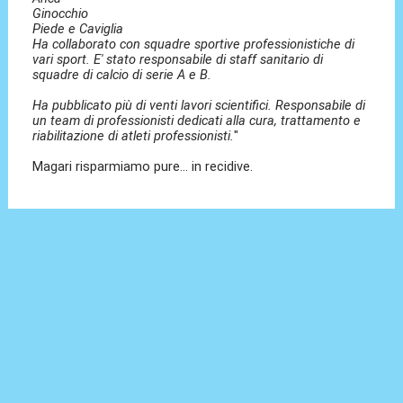
Ginocchio
Piede e Caviglia
Ha collaborato con squadre sportive professionistiche di
vari sport. E' stato responsabile di staff sanitario di
squadre di calcio di serie A e B.
Ha pubblicato più di venti lavori scientifici. Responsabile di
un team di professionisti dedicati alla cura, trattamento e
riabilitazione di atleti professionisti.
"
Magari risparmiamo pure... in recidive.