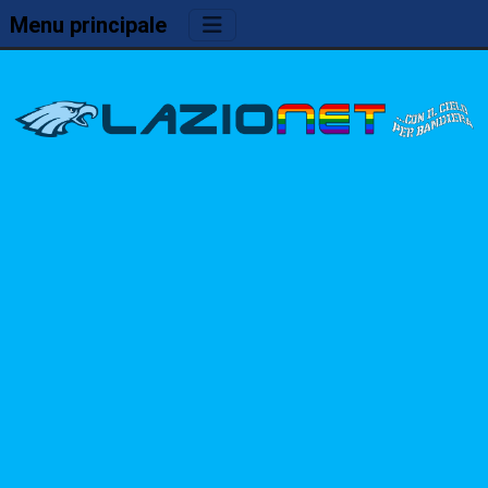
Menu principale