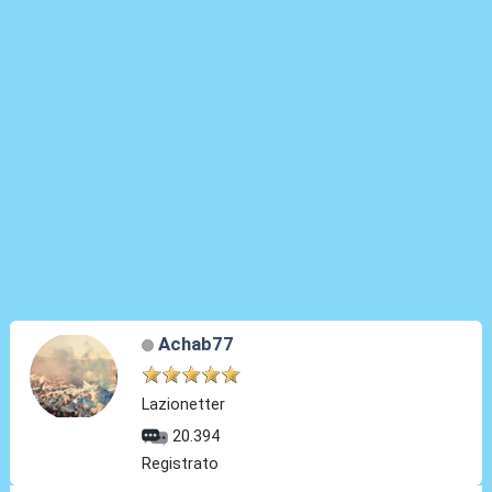
Achab77
Lazionetter
20.394
Registrato