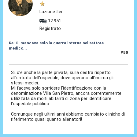
Lazionetter
12.951
Registrato
Re: Ci mancava solo la guerra interna nel settore
medico...
#50
20 Giu 2026, 14:33
Sì, c'è anche la parte privata, sulla destra rispetto
all'entrata dell'ospedale, dove operano all'incirca gli
stessi medici.
Mi faceva solo sorridere l'identificazione con la
denominazione Villa San Pietro, ancora correntemente
utilizzata da molti abitanti di zona per identificare
l'ospedale pubblico.
Comunque negli ultimi anni abbiamo cambiato cliniche di
riferimento quasi quanto allenatori!