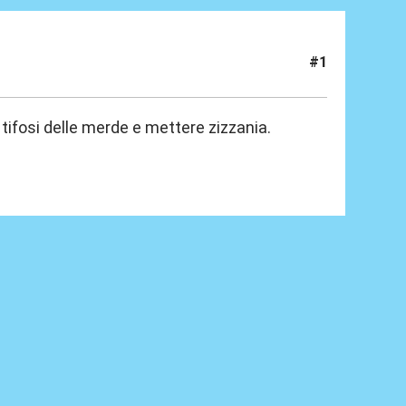
#1
 tifosi delle merde e mettere zizzania.