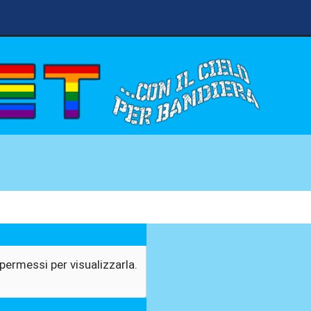
permessi per visualizzarla.