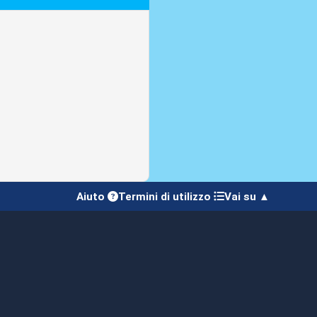
Aiuto
Termini di utilizzo
Vai su ▲