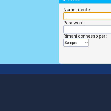
Nome utente:
Password:
Rimani connesso per :