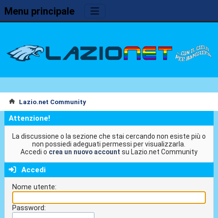
Menu principale
Lazio.net Community
Attenzione!
La discussione o la sezione che stai cercando non esiste più o
non possiedi adeguati permessi per visualizzarla.
Accedi o
crea un nuovo account
su Lazio.net Community
Accedi
Nome utente:
Password: