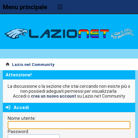
Menu principale
Lazio.net Community
Attenzione!
La discussione o la sezione che stai cercando non esiste più o
non possiedi adeguati permessi per visualizzarla.
Accedi o
crea un nuovo account
su Lazio.net Community
Accedi
Nome utente:
Password: