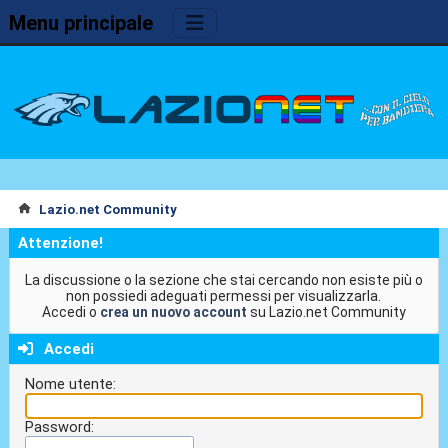
Menu principale
Lazio.net Community
Attenzione!
La discussione o la sezione che stai cercando non esiste più o
non possiedi adeguati permessi per visualizzarla.
Accedi o
crea un nuovo account
su Lazio.net Community
Accedi
Nome utente:
Password: