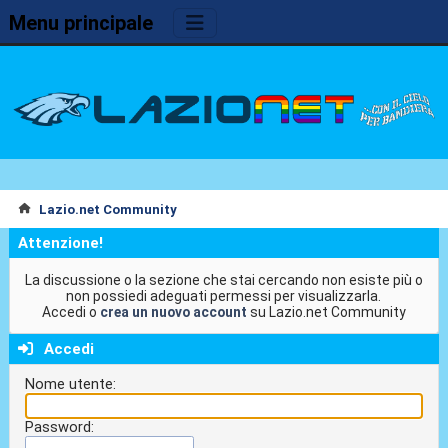
Menu principale
Lazio.net Community
Attenzione!
La discussione o la sezione che stai cercando non esiste più o
non possiedi adeguati permessi per visualizzarla.
Accedi o
crea un nuovo account
su Lazio.net Community
Accedi
Nome utente:
Password: