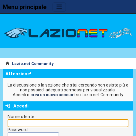
Menu principale
Lazio.net Community
Attenzione!
La discussione o la sezione che stai cercando non esiste più o
non possiedi adeguati permessi per visualizzarla.
Accedi o
crea un nuovo account
su Lazio.net Community
Accedi
Nome utente:
Password: