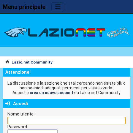
Menu principale
Lazio.net Community
Attenzione!
La discussione o la sezione che stai cercando non esiste più o
non possiedi adeguati permessi per visualizzarla.
Accedi o
crea un nuovo account
su Lazio.net Community
Accedi
Nome utente:
Password: