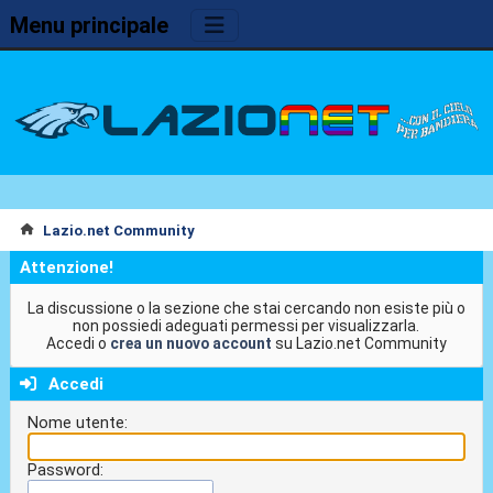
Menu principale
Lazio.net Community
Attenzione!
La discussione o la sezione che stai cercando non esiste più o
non possiedi adeguati permessi per visualizzarla.
Accedi o
crea un nuovo account
su Lazio.net Community
Accedi
Nome utente:
Password: