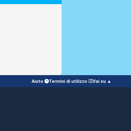
Aiuto
Termini di utilizzo
Vai su ▲