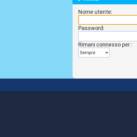
Nome utente:
Password:
Rimani connesso per :