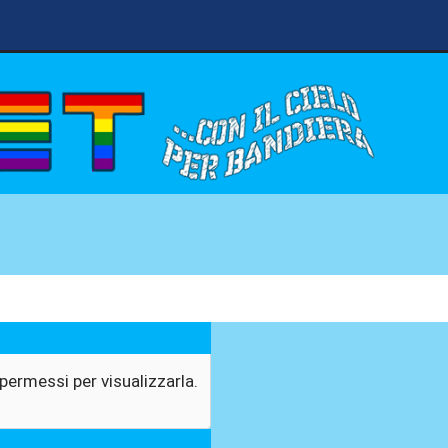
permessi per visualizzarla.